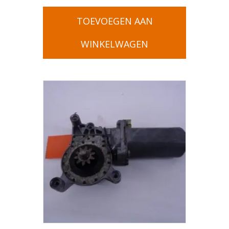
TOEVOEGEN AAN
WINKELWAGEN