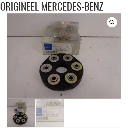
ORIGINEEL MERCEDES-BENZ