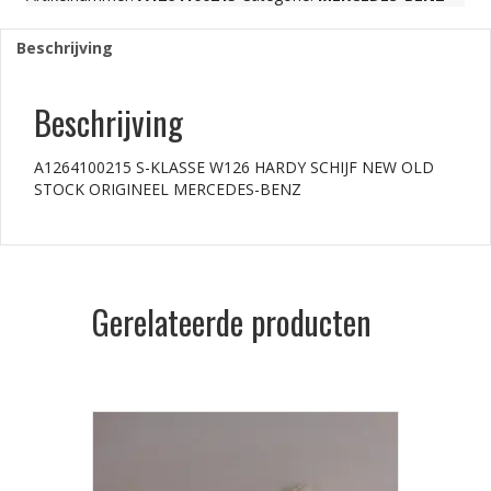
Beschrijving
Beschrijving
A1264100215 S-KLASSE W126 HARDY SCHIJF NEW OLD
STOCK ORIGINEEL MERCEDES-BENZ
Gerelateerde producten