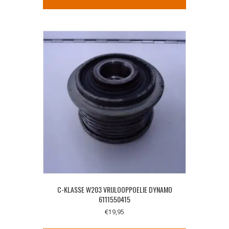
C-KLASSE W203 VRIJLOOPPOELIE DYNAMO
6111550415
€
19,95