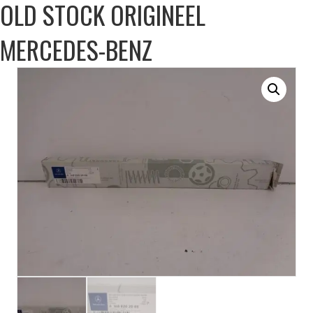
OLD STOCK ORIGINEEL
MERCEDES-BENZ