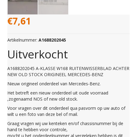
€
7,61
Artikelnummer:
A1688202045
Uitverkocht
A1688202045 A-KLASSE W168 RUITENWISSERBLAD ACHTER
NEW OLD STOCK ORIGINEEL MERCEDES-BENZ
Nieuw origineel onderdeel van Mercedes-Benz.
Het betreft een nieuw onderdeel uit oude voorraad
,zogenaamd NOS of new old stock.
Voor vragen over dit onderdeel qua pasvorm op uw auto of
wilt u een foto van deze bel of mail.
Graag vragen wij uw kenteken en/of chassisnummer bij de
hand te hebben voor controle,
mocht u het onderdeelnummer al vergeleken hebben is dit