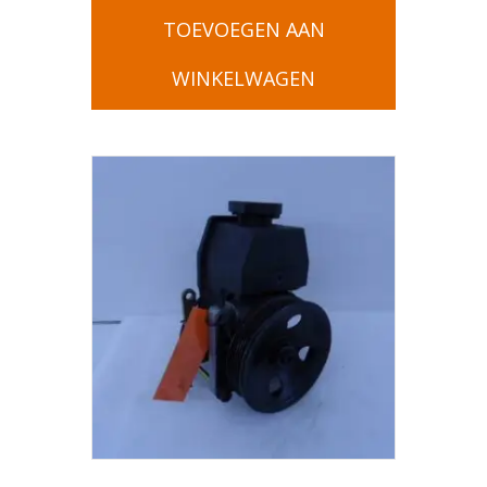
TOEVOEGEN AAN
WINKELWAGEN