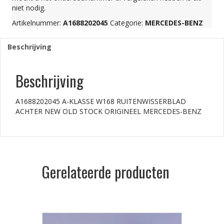
niet nodig.
Artikelnummer:
A1688202045
Categorie:
MERCEDES-BENZ
Beschrijving
Beschrijving
A1688202045 A-KLASSE W168 RUITENWISSERBLAD
ACHTER NEW OLD STOCK ORIGINEEL MERCEDES-BENZ
Gerelateerde producten