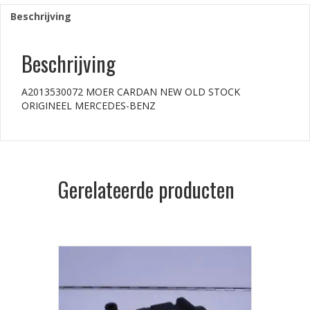
Beschrijving
Beschrijving
A2013530072 MOER CARDAN NEW OLD STOCK
ORIGINEEL MERCEDES-BENZ
Gerelateerde producten