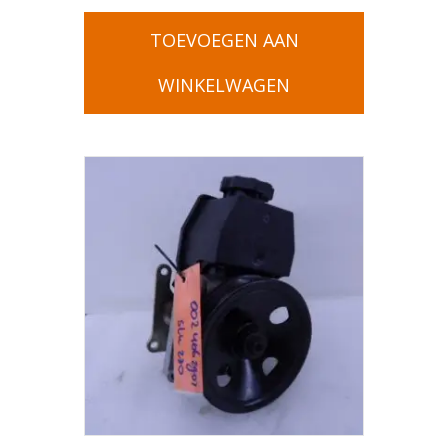
TOEVOEGEN AAN
WINKELWAGEN