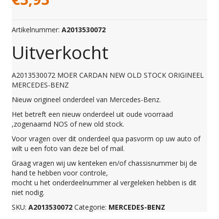
Artikelnummer:
A2013530072
Uitverkocht
A2013530072 MOER CARDAN NEW OLD STOCK ORIGINEEL
MERCEDES-BENZ
Nieuw origineel onderdeel van Mercedes-Benz.
Het betreft een nieuw onderdeel uit oude voorraad
,zogenaamd NOS of new old stock.
Voor vragen over dit onderdeel qua pasvorm op uw auto of
wilt u een foto van deze bel of mail.
Graag vragen wij uw kenteken en/of chassisnummer bij de
hand te hebben voor controle,
mocht u het onderdeelnummer al vergeleken hebben is dit
niet nodig.
SKU:
A2013530072
Categorie:
MERCEDES-BENZ