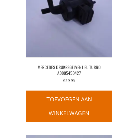
MERCEDES DRUKREGELVENTIEL TURBO
A0005450427
€
29,95
TOEVOEGEN AAN
WINKELWAGEN