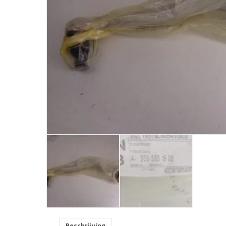
Beschrijving