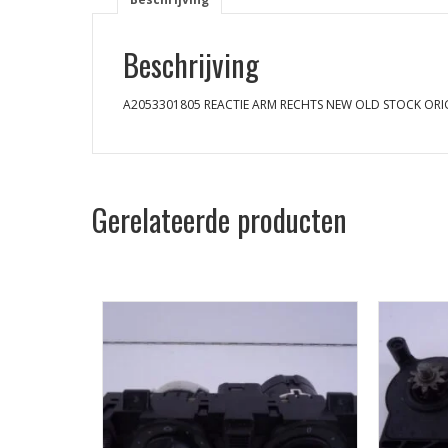
Beschrijving
A2053301805 REACTIE ARM RECHTS NEW OLD STOCK ORI
Gerelateerde producten