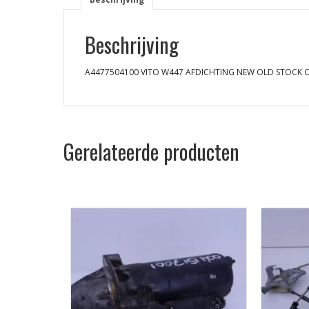
Beschrijving
A4477504100 VITO W447 AFDICHTING NEW OLD STOCK O
Gerelateerde producten