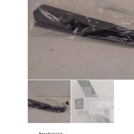
Beschrijving