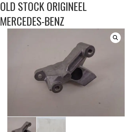
OLD STOCK ORIGINEEL
MERCEDES-BENZ