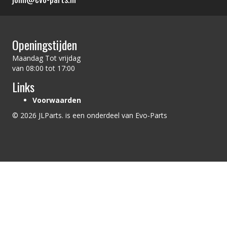
Openingstijden
Maandag Tot vrijdag
van 08:00 tot 17:00
Links
Voorwaarden
© 2026 JLParts. is een onderdeel van Evo-Parts