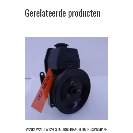
Gerelateerde producten
W202 W210 W124 STUURBEKRACHTIGINGSPOMP 4-