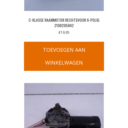
C-KLASSE RAAMMOTOR RECHTSVOOR 6-POLIG
2108205842
€
19,95
TOEVOEGEN AAN
WINKELWAGEN