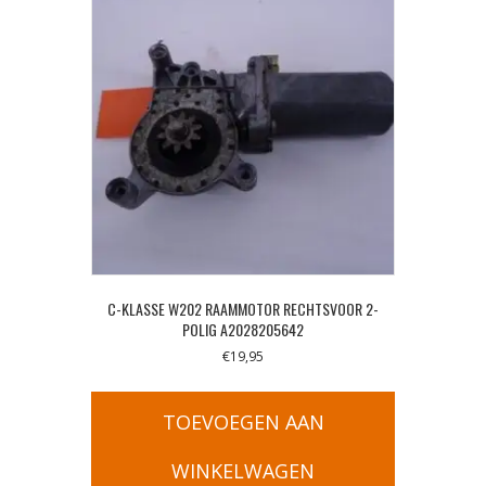
C-KLASSE W202 RAAMMOTOR RECHTSVOOR 2-
POLIG A2028205642
€
19,95
TOEVOEGEN AAN
WINKELWAGEN