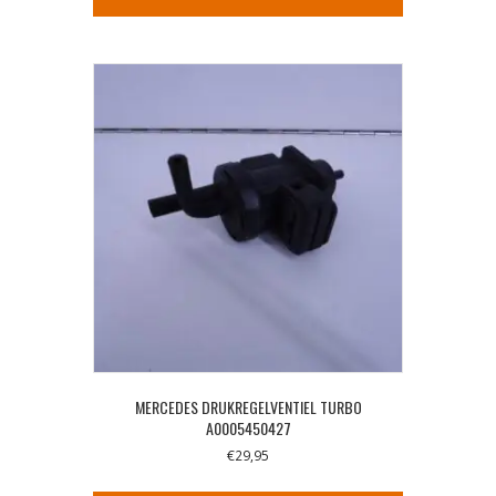
MERCEDES DRUKREGELVENTIEL TURBO
A0005450427
€
29,95