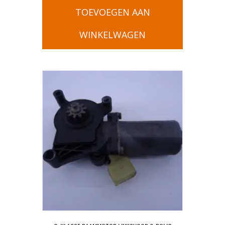
TOEVOEGEN AAN
WINKELWAGEN