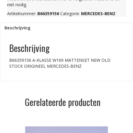
niet nodig.
Artikelnummer:
B66359156
Categorie:
MERCEDES-BENZ
Beschrijving
Beschrijving
B66359156 A-KLASSE W169 MATTENSET NEW OLD
STOCK ORIGINEEL MERCEDES-BENZ
Gerelateerde producten