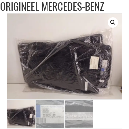
ORIGINEEL MERCEDES-BENZ