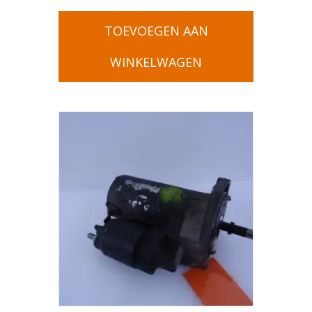
TOEVOEGEN AAN
WINKELWAGEN