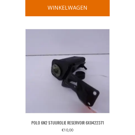
WINKELWAGEN
POLO 6N2 STUUROLIE RESERVOIR 6X0422371
€
10,00