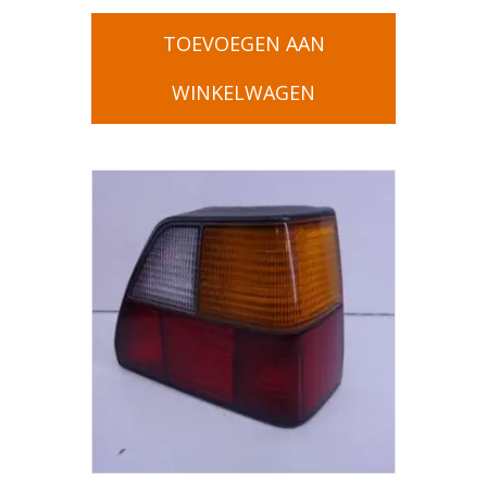
TOEVOEGEN AAN
WINKELWAGEN