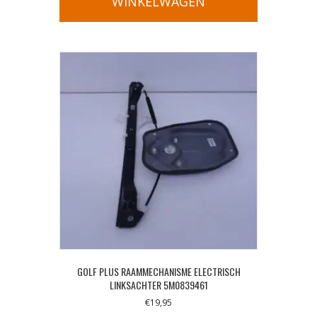
WINKELWAGEN
GOLF PLUS RAAMMECHANISME ELECTRISCH
LINKSACHTER 5M0839461
€
19,95