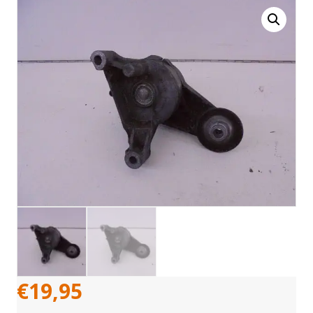
€
19,95