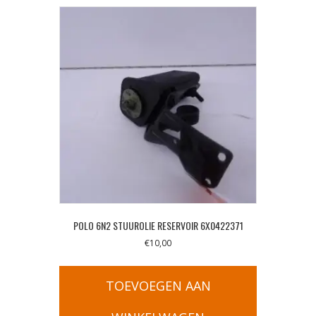
POLO 6N2 STUUROLIE RESERVOIR 6X0422371
€
10,00
TOEVOEGEN AAN