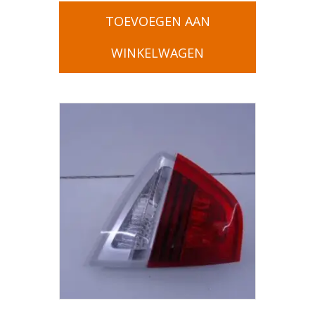
TOEVOEGEN AAN
WINKELWAGEN