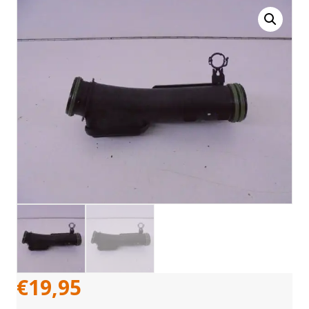
€
19,95