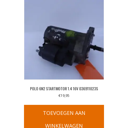
POLO 6N2 STARTMOTOR 1.4 16V 036911023S
€
19,95
TOEVOEGEN AAN
WINKELWAGEN