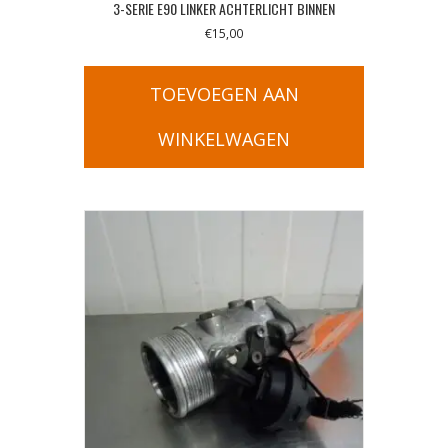
3-SERIE E90 LINKER ACHTERLICHT BINNEN
€
15,00
TOEVOEGEN AAN
WINKELWAGEN