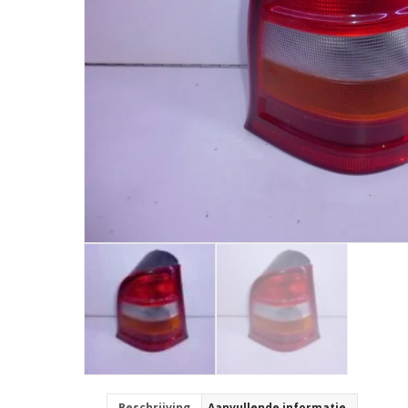
Beschrijving
Aanvullende informatie