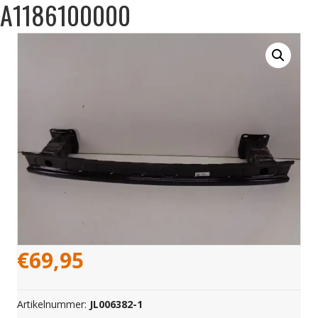
A1186100000
€
69,95
Artikelnummer:
JL006382-1