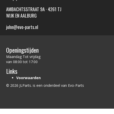
AMBACHTSSTRAAT 9A · 4261 TJ
WIJK EN AALBURG
john@evo-parts.nl
Openingstijden
Maandag Tot vrijdag
van 08:00 tot 17:00
Links
Voorwaarden
© 2026 JLParts. is een onderdeel van Evo-Parts