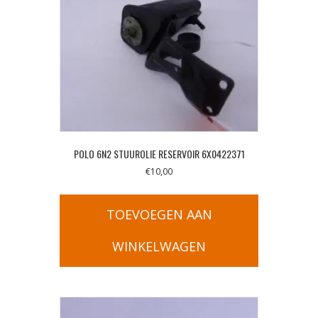
POLO 6N2 STUUROLIE RESERVOIR 6X0422371
€
10,00
TOEVOEGEN AAN
WINKELWAGEN