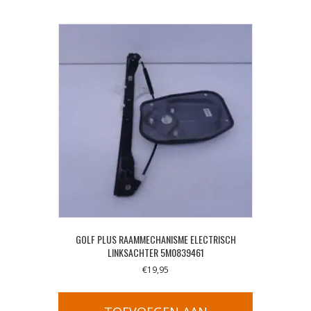
GOLF PLUS RAAMMECHANISME ELECTRISCH
LINKSACHTER 5M0839461
€
19,95