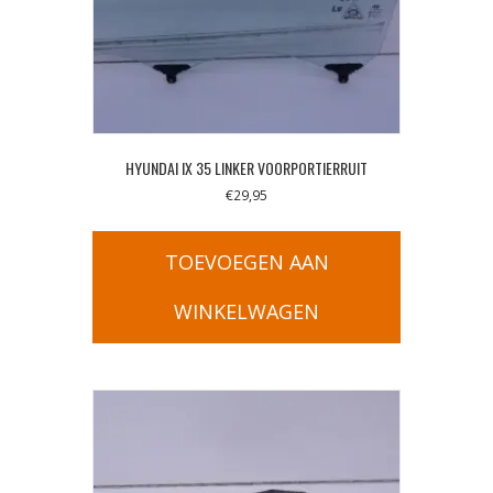
HYUNDAI IX 35 LINKER VOORPORTIERRUIT
€
29,95
TOEVOEGEN AAN
WINKELWAGEN