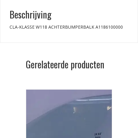
Beschrijving
CLA-KLASSE W118 ACHTERBUMPERBALK A1186100000
Gerelateerde producten