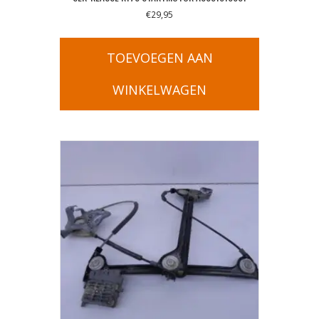
€
29,95
TOEVOEGEN AAN
WINKELWAGEN