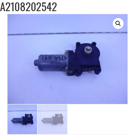
A2108202542