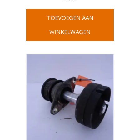
TOEVOEGEN AAN
WINKELWAGEN