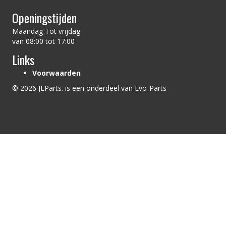
Openingstijden
Maandag Tot vrijdag
van 08:00 tot 17:00
Links
Voorwaarden
© 2026 JLParts. is een onderdeel van Evo-Parts