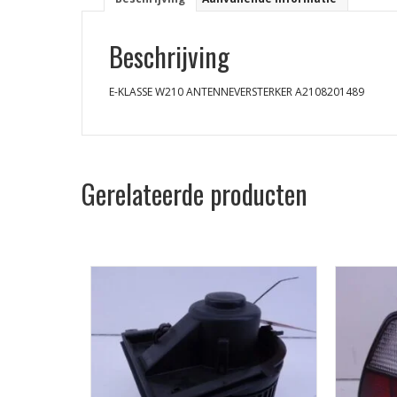
Beschrijving
E-KLASSE W210 ANTENNEVERSTERKER A2108201489
Gerelateerde producten