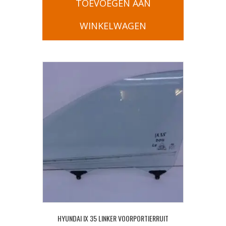
TOEVOEGEN AAN
WINKELWAGEN
HYUNDAI IX 35 LINKER VOORPORTIERRUIT