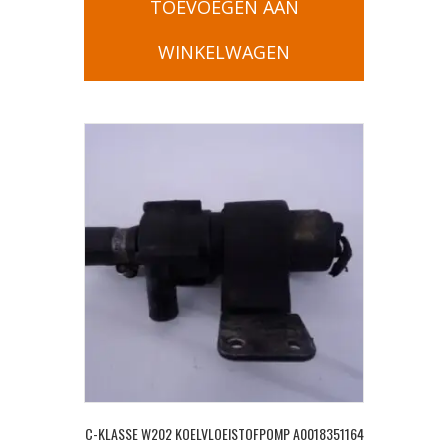
TOEVOEGEN AAN
WINKELWAGEN
C-KLASSE W202 KOELVLOEISTOFPOMP A0018351164