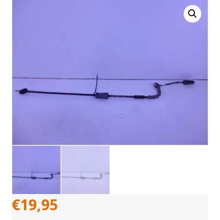
€
19,95