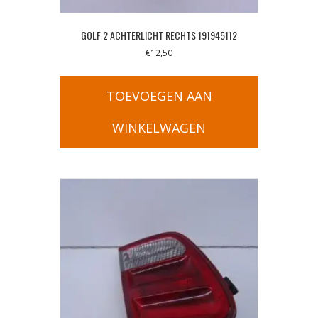
GOLF 2 ACHTERLICHT RECHTS 191945112
€
12,50
TOEVOEGEN AAN
WINKELWAGEN