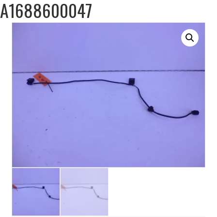
A1688600047