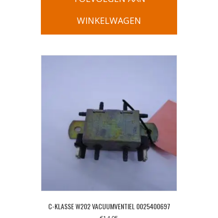
WINKELWAGEN
C-KLASSE W202 VACUUMVENTIEL 0025400697