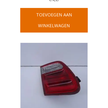
€
14,95
TOEVOEGEN AAN
WINKELWAGEN