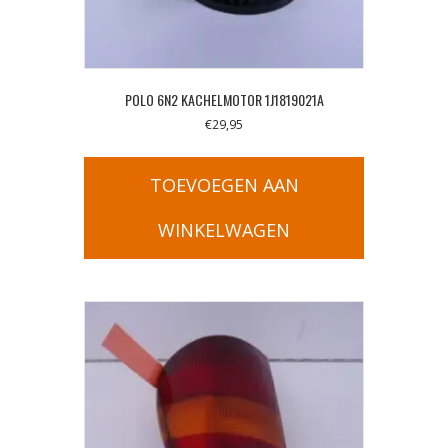
POLO 6N2 KACHELMOTOR 1J1819021A
€
29,95
TOEVOEGEN AAN
WINKELWAGEN