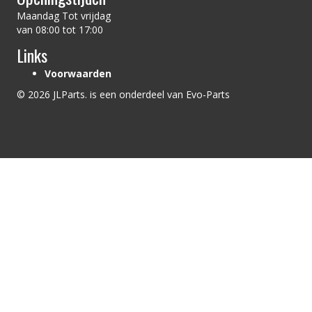
Maandag Tot vrijdag
van 08:00 tot 17:00
Links
Voorwaarden
© 2026 JLParts. is een onderdeel van Evo-Parts