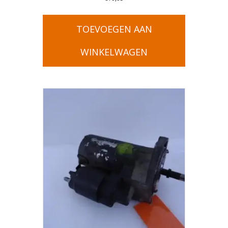
TOEVOEGEN AAN
WINKELWAGEN