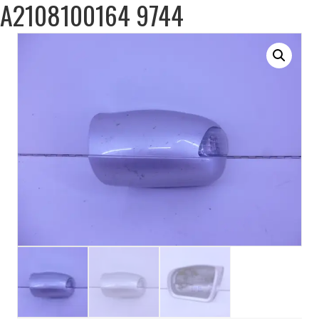
A2108100164 9744