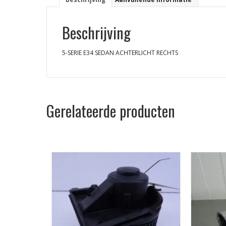
Beschrijving
5-SERIE E34 SEDAN ACHTERLICHT RECHTS
Gerelateerde producten