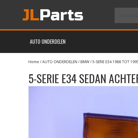
AUTO ONDERDELEN
Home
/
AUTO ONDERDELEN
/
BMW
/
5-SERIE E34 1988 TOT 199
5-SERIE E34 SEDAN ACHTE