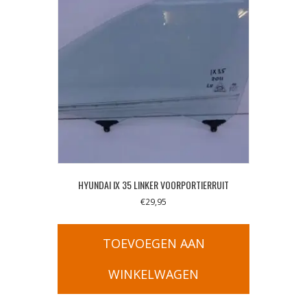
HYUNDAI IX 35 LINKER VOORPORTIERRUIT
€
29,95
TOEVOEGEN AAN
WINKELWAGEN