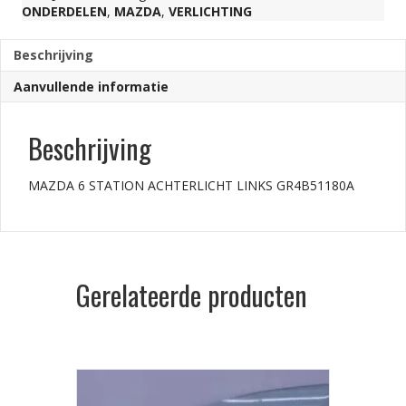
ONDERDELEN
,
MAZDA
,
VERLICHTING
aantal
Beschrijving
Aanvullende informatie
Beschrijving
MAZDA 6 STATION ACHTERLICHT LINKS GR4B51180A
Gerelateerde producten