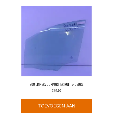
208 LINKERVOORPORTIER RUIT 5-DEURS
€
19,95
TOEVOEGEN AAN