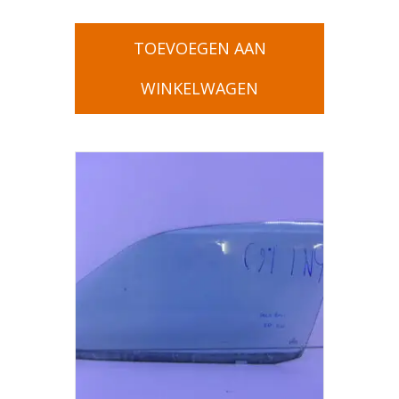
TOEVOEGEN AAN
WINKELWAGEN