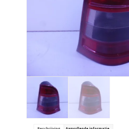
Beschrijving
Aanvullende informatie