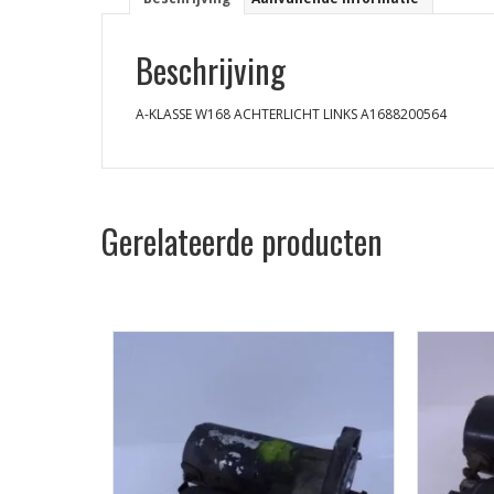
Beschrijving
A-KLASSE W168 ACHTERLICHT LINKS A1688200564
Gerelateerde producten