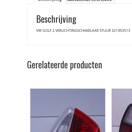
Beschrijving
VW GOLF 2 VERLICHTINGSCHAKELAAR STUUR 321953513
Gerelateerde producten