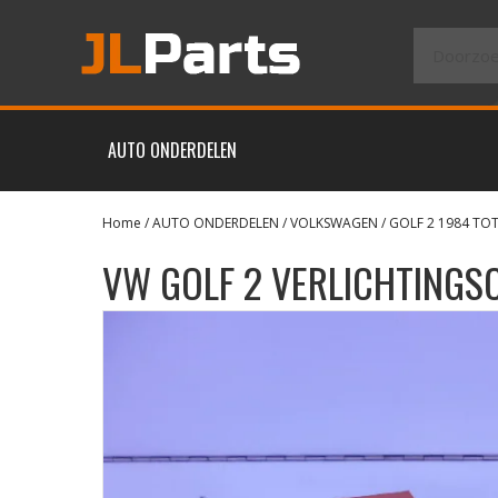
AUTO ONDERDELEN
Home
/
AUTO ONDERDELEN
/
VOLKSWAGEN
/
GOLF 2 1984 TOT
VW GOLF 2 VERLICHTINGS