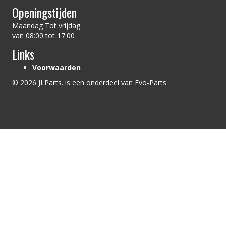
Openingstijden
Maandag Tot vrijdag
van 08:00 tot 17:00
Links
Voorwaarden
© 2026 JLParts. is een onderdeel van Evo-Parts