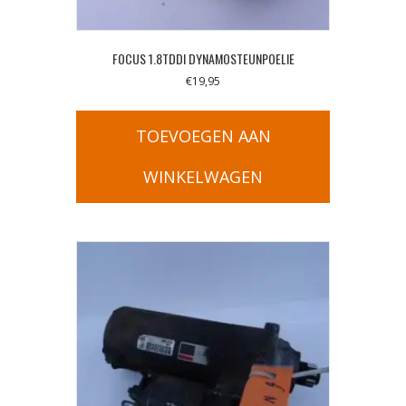
FOCUS 1.8TDDI DYNAMOSTEUNPOELIE
€
19,95
TOEVOEGEN AAN
WINKELWAGEN