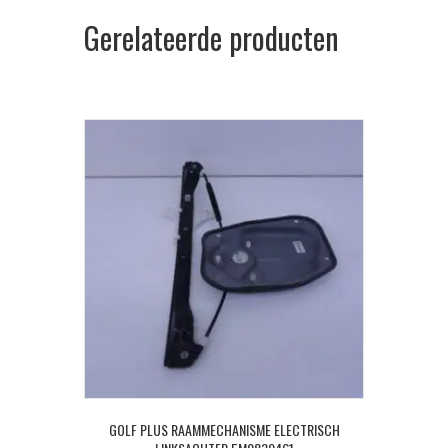
Gerelateerde producten
GOLF PLUS RAAMMECHANISME ELECTRISCH