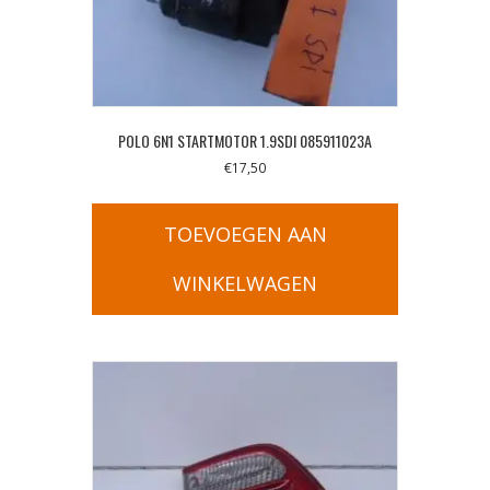
POLO 6N1 STARTMOTOR 1.9SDI 085911023A
€
17,50
TOEVOEGEN AAN
WINKELWAGEN