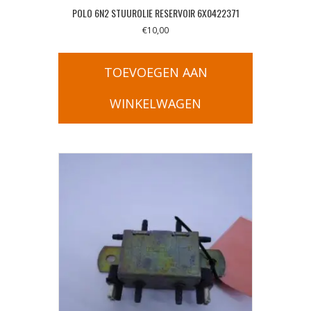
POLO 6N2 STUUROLIE RESERVOIR 6X0422371
€
10,00
TOEVOEGEN AAN
WINKELWAGEN