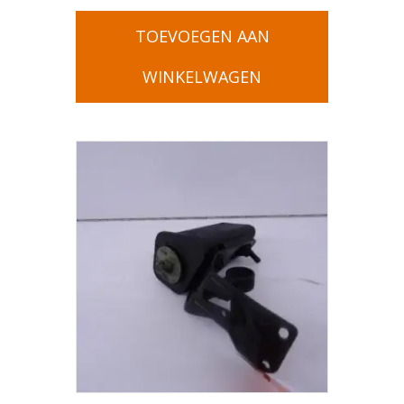
TOEVOEGEN AAN
WINKELWAGEN