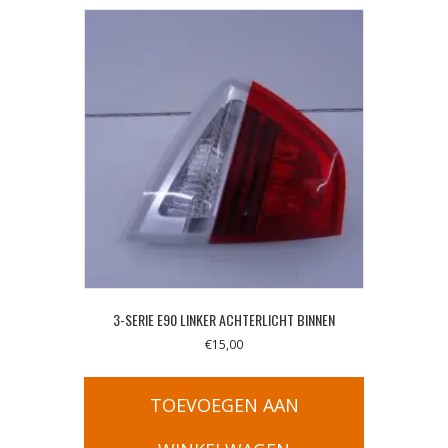
3-SERIE E90 LINKER ACHTERLICHT BINNEN
€
15,00
TOEVOEGEN AAN