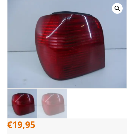
€
19,95