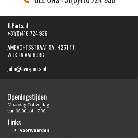
JLParts.nl
+31(0)416 724 936
AMBACHTSSTRAAT 9A · 4261 TJ
WIJK EN AALBURG
john@evo-parts.nl
Openingstijden
Maandag Tot vrijdag
van 08:00 tot 17:00
Links
Voorwaarden