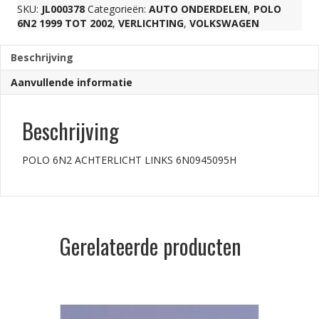
SKU:
JL000378
Categorieën:
AUTO ONDERDELEN
,
POLO
6N2 1999 TOT 2002
,
VERLICHTING
,
VOLKSWAGEN
Beschrijving
Aanvullende informatie
Beschrijving
POLO 6N2 ACHTERLICHT LINKS 6N0945095H
Gerelateerde producten