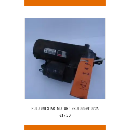
POLO 6N1 STARTMOTOR 1.9SDI 085911023A
€
17,50