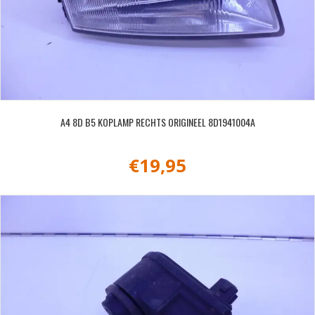
A4 8D B5 KOPLAMP RECHTS ORIGINEEL 8D1941004A
€
19,95