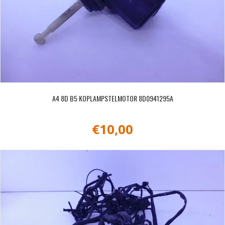
A4 8D B5 KOPLAMPSTELMOTOR 8D0941295A
€
10,00