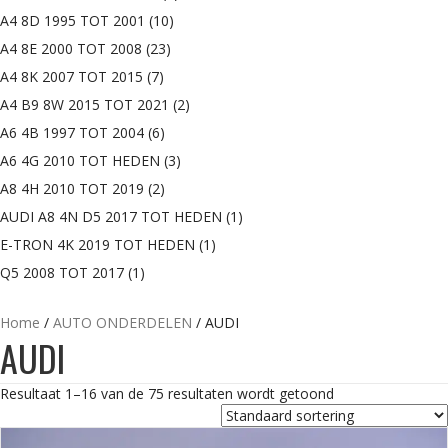
A4 8D 1995 TOT 2001
(10)
A4 8E 2000 TOT 2008
(23)
A4 8K 2007 TOT 2015
(7)
A4 B9 8W 2015 TOT 2021
(2)
A6 4B 1997 TOT 2004
(6)
A6 4G 2010 TOT HEDEN
(3)
A8 4H 2010 TOT 2019
(2)
AUDI A8 4N D5 2017 TOT HEDEN
(1)
E-TRON 4K 2019 TOT HEDEN
(1)
Q5 2008 TOT 2017
(1)
Home
/
AUTO ONDERDELEN
/ AUDI
AUDI
Resultaat 1–16 van de 75 resultaten wordt getoond