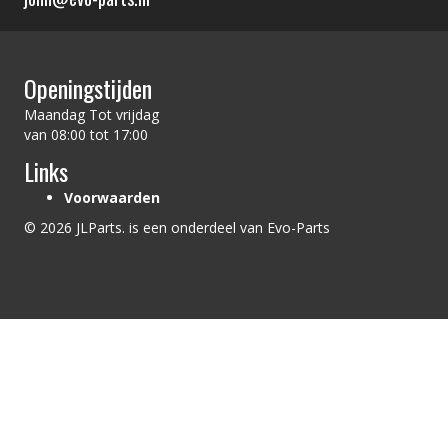
Openingstijden
Maandag Tot vrijdag
van 08:00 tot 17:00
Links
Voorwaarden
© 2026 JLParts. is een onderdeel van Evo-Parts