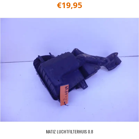
€
19,95
MATIZ LUCHTFILTERHUIS 0.8