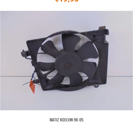
MATIZ KOELVIN 98-05