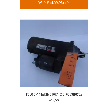
WINKELWAGEN
POLO 6N1 STARTMOTOR 1.9SDI 085911023A
€
17,50