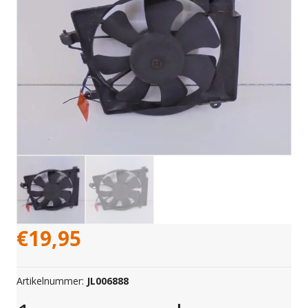
€
19,95
Artikelnummer:
JL006888