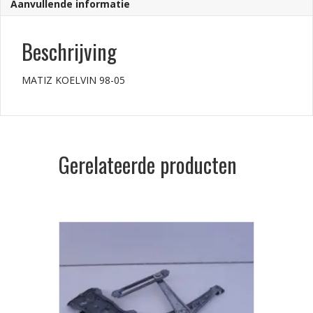
Aanvullende informatie
Beschrijving
MATIZ KOELVIN 98-05
Gerelateerde producten