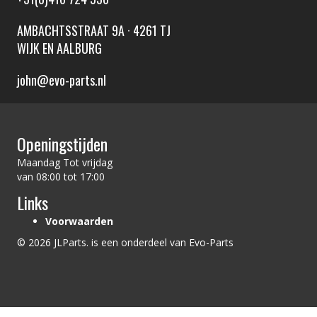
AMBACHTSSTRAAT 9A · 4261 TJ
WIJK EN AALBURG
john@evo-parts.nl
Openingstijden
Maandag Tot vrijdag
van 08:00 tot 17:00
Links
Voorwaarden
© 2026 JLParts. is een onderdeel van Evo-Parts