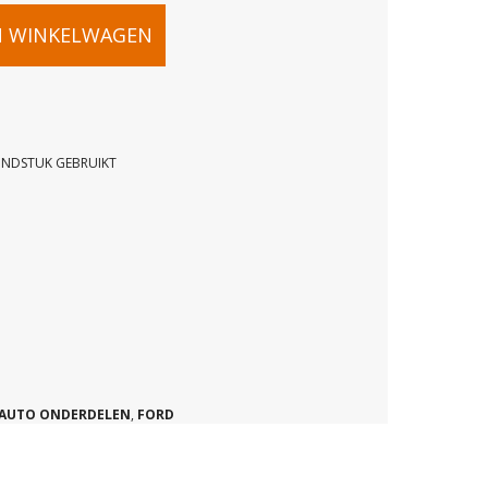
N WINKELWAGEN
EINDSTUK GEBRUIKT
AUTO ONDERDELEN
,
FORD