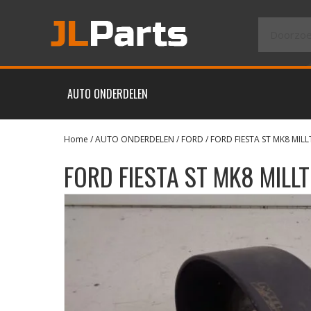
AUTO ONDERDELEN
Home
/
AUTO ONDERDELEN
/
FORD
/ FORD FIESTA ST MK8 MIL
FORD FIESTA ST MK8 MILL