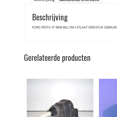
Beschrijving
FORD FIESTA ST MK8 MILLTEK UITLAAT EINDSTUK GEBRUIK
Gerelateerde producten