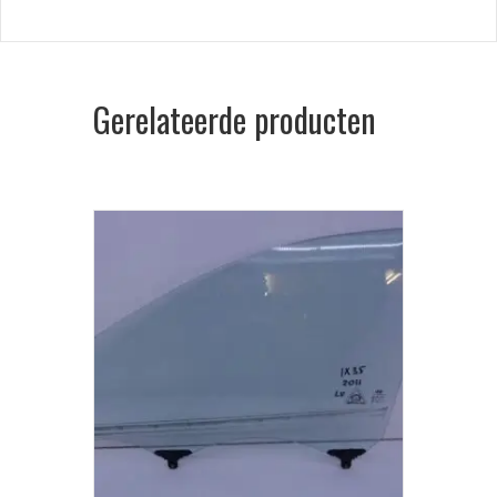
Gerelateerde producten