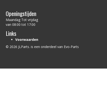
Openingstijden
Maandag Tot vrijdag
van 08:00 tot 17:00
Links
Voorwaarden
© 2026 JLParts. is een onderdeel van Evo-Parts