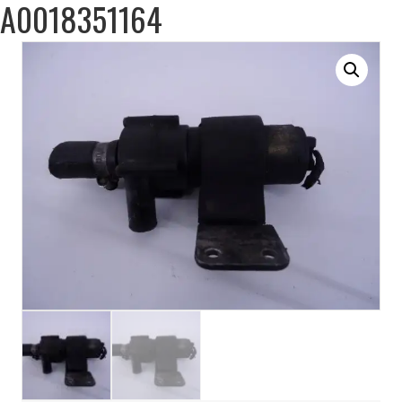
A0018351164