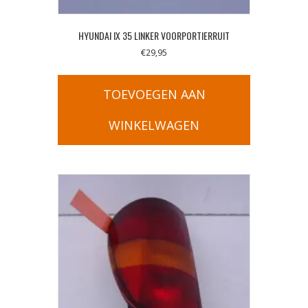
HYUNDAI IX 35 LINKER VOORPORTIERRUIT
€
29,95
TOEVOEGEN AAN
WINKELWAGEN