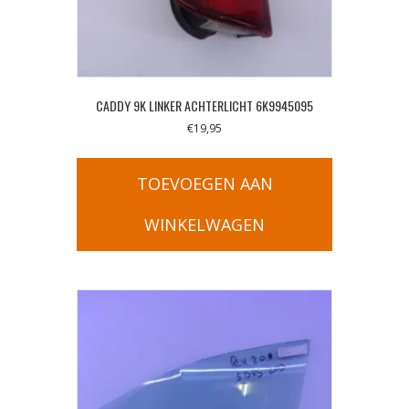
CADDY 9K LINKER ACHTERLICHT 6K9945095
€
19,95
TOEVOEGEN AAN
WINKELWAGEN