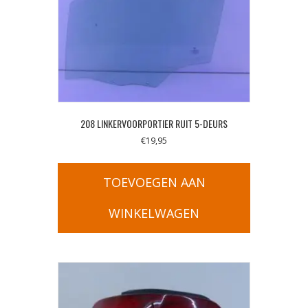
208 LINKERVOORPORTIER RUIT 5-DEURS
€
19,95
TOEVOEGEN AAN
WINKELWAGEN