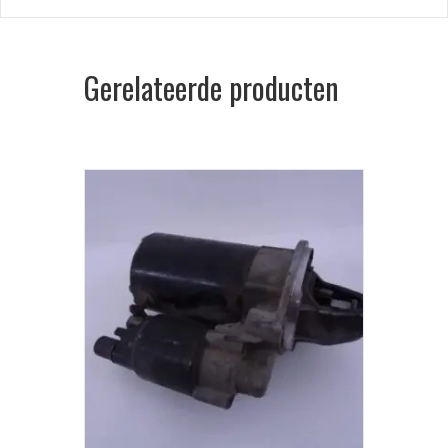
Gerelateerde producten