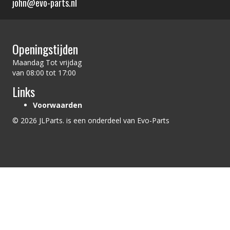
john@evo-parts.nl
Openingstijden
Maandag Tot vrijdag
van 08:00 tot 17:00
Links
Voorwaarden
© 2026 JLParts. is een onderdeel van Evo-Parts