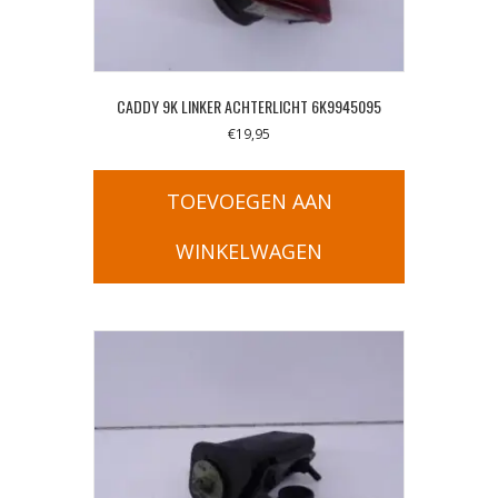
CADDY 9K LINKER ACHTERLICHT 6K9945095
€
19,95
TOEVOEGEN AAN
WINKELWAGEN