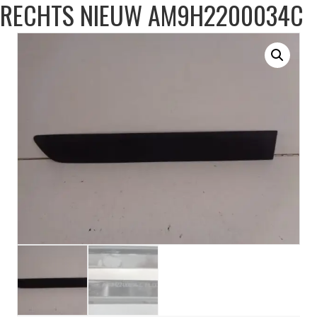
RECHTS NIEUW AM9H2200034C