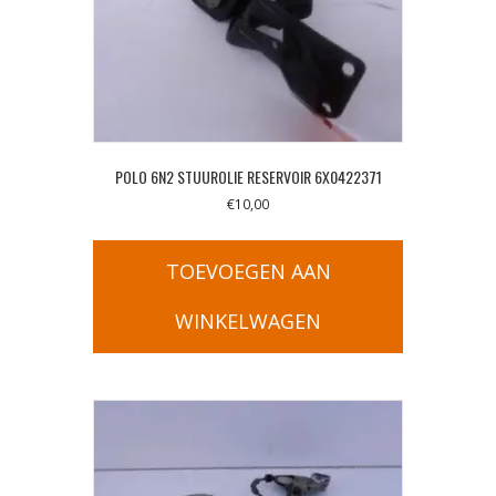
POLO 6N2 STUUROLIE RESERVOIR 6X0422371
€
10,00
TOEVOEGEN AAN
WINKELWAGEN