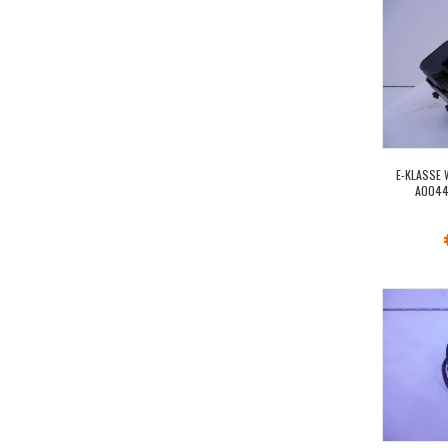
E-KLASSE 
A0044