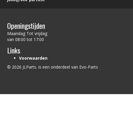
Openingstijden
Maandag Tot vrijdag
van 08:00 tot 17:00
Links
Voorwaarden
© 2026 JLParts. is een onderdeel van Evo-Parts