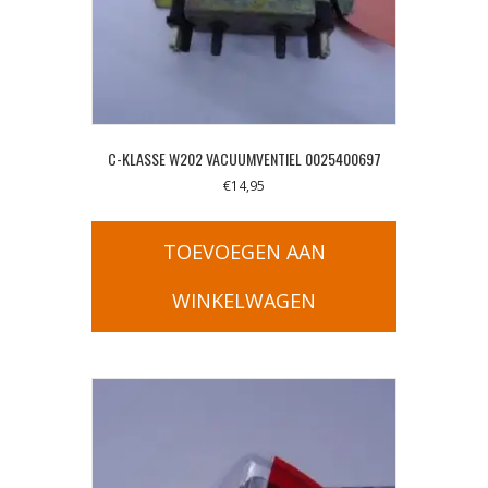
C-KLASSE W202 VACUUMVENTIEL 0025400697
€
14,95
TOEVOEGEN AAN
WINKELWAGEN