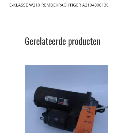
E-KLASSE W210 REMBEKRACHTIGER A2104300130
Gerelateerde producten