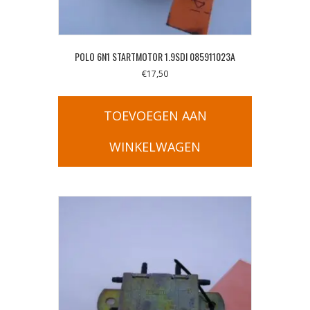
POLO 6N1 STARTMOTOR 1.9SDI 085911023A
€
17,50
TOEVOEGEN AAN
WINKELWAGEN