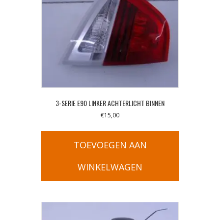
3-SERIE E90 LINKER ACHTERLICHT BINNEN
€
15,00
TOEVOEGEN AAN
WINKELWAGEN