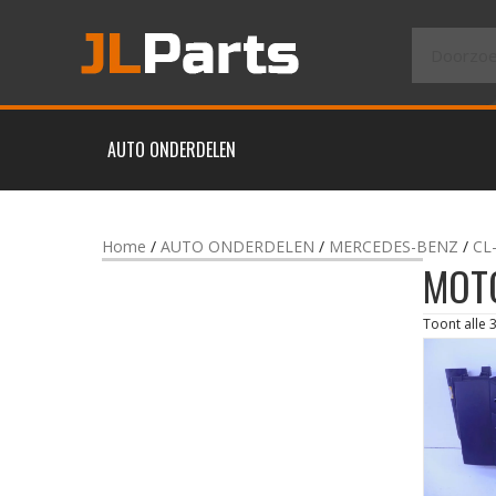
AUTO ONDERDELEN
Home
/
AUTO ONDERDELEN
/
MERCEDES-BENZ
/
CL
MOT
Toont alle 