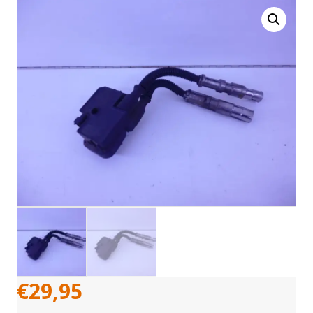
€
29,95