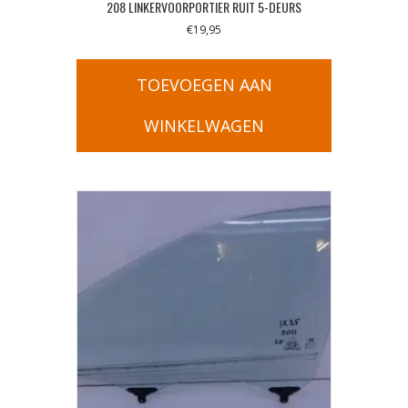
208 LINKERVOORPORTIER RUIT 5-DEURS
€
19,95
TOEVOEGEN AAN
WINKELWAGEN