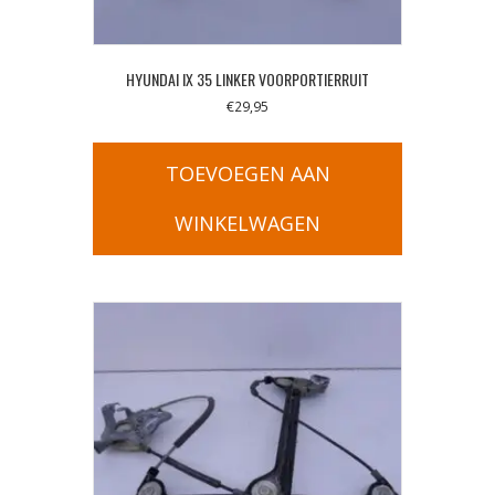
HYUNDAI IX 35 LINKER VOORPORTIERRUIT
€
29,95
TOEVOEGEN AAN
WINKELWAGEN