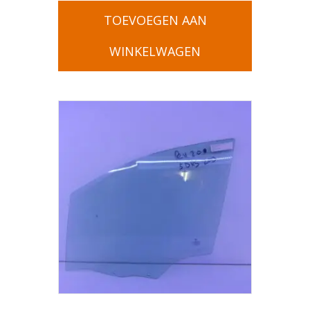
TOEVOEGEN AAN
WINKELWAGEN