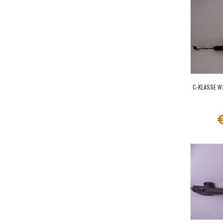
C-KLASSE W