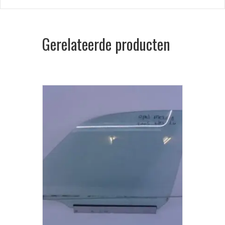
Gerelateerde producten