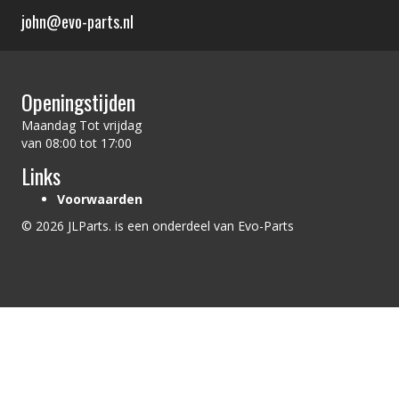
john@evo-parts.nl
Openingstijden
Maandag Tot vrijdag
van 08:00 tot 17:00
Links
Voorwaarden
© 2026 JLParts. is een onderdeel van Evo-Parts