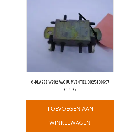
C-KLASSE W202 VACUUMVENTIEL 0025400697
€
14,95
TOEVOEGEN AAN
WINKELWAGEN