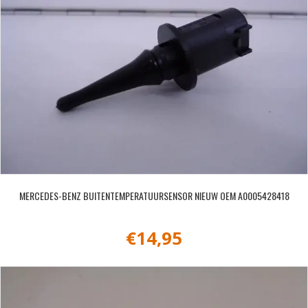
MERCEDES-BENZ BUITENTEMPERATUURSENSOR NIEUW OEM A0005428418
€
14,95