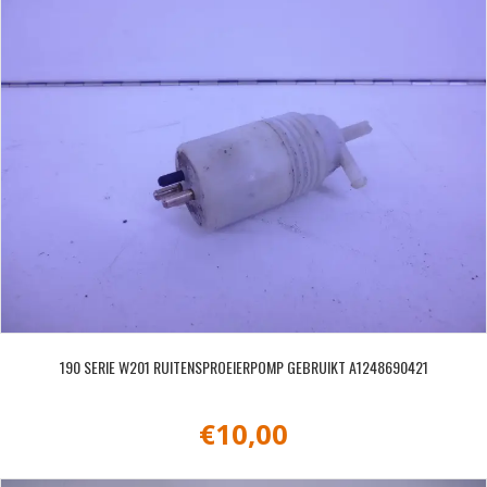
190 SERIE W201 RUITENSPROEIERPOMP GEBRUIKT A1248690421
€
10,00