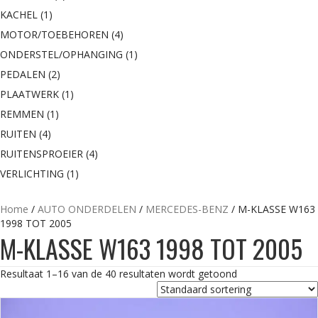
KACHEL
(1)
MOTOR/TOEBEHOREN
(4)
ONDERSTEL/OPHANGING
(1)
PEDALEN
(2)
PLAATWERK
(1)
REMMEN
(1)
RUITEN
(4)
RUITENSPROEIER
(4)
VERLICHTING
(1)
Home
/
AUTO ONDERDELEN
/
MERCEDES-BENZ
/ M-KLASSE W163
1998 TOT 2005
M-KLASSE W163 1998 TOT 2005
Resultaat 1–16 van de 40 resultaten wordt getoond