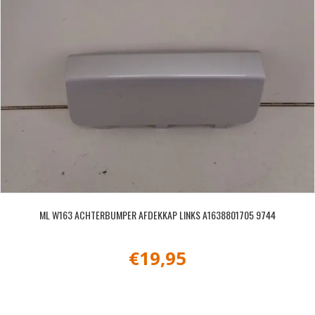
ML W163 ACHTERBUMPER AFDEKKAP LINKS A1638801705 9744
€
19,95