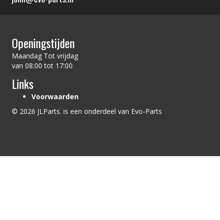
Openingstijden
Maandag Tot vrijdag
van 08:00 tot 17:00
Links
Voorwaarden
© 2026 JLParts. is een onderdeel van Evo-Parts