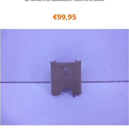
€
99,95