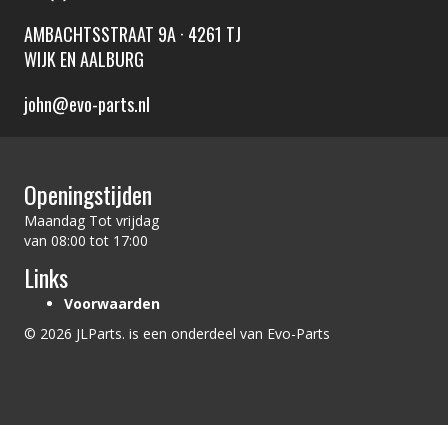
AMBACHTSSTRAAT 9A · 4261 TJ
WIJK EN AALBURG
john@evo-parts.nl
Openingstijden
Maandag Tot vrijdag
van 08:00 tot 17:00
Links
Voorwaarden
© 2026 JLParts. is een onderdeel van Evo-Parts