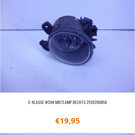
C-KLASSE W204 MISTLAMP RECHTS 2518200856
€
19,95