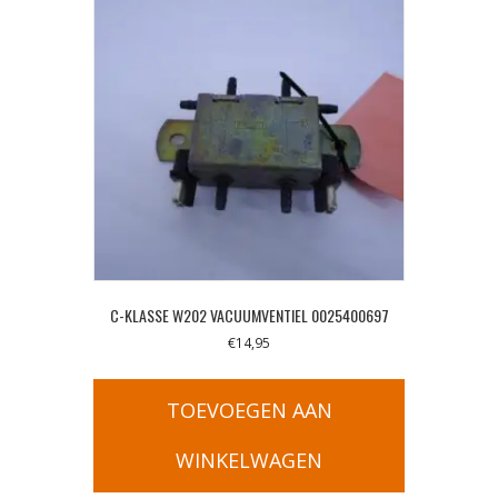
C-KLASSE W202 VACUUMVENTIEL 0025400697
€
14,95
TOEVOEGEN AAN
WINKELWAGEN