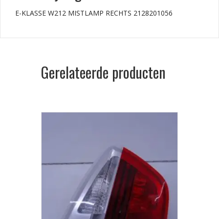
E-KLASSE W212 MISTLAMP RECHTS 2128201056
Gerelateerde producten