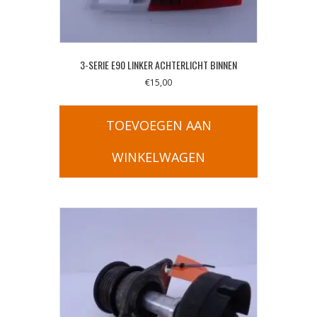
3-SERIE E90 LINKER ACHTERLICHT BINNEN
€
15,00
TOEVOEGEN AAN
WINKELWAGEN