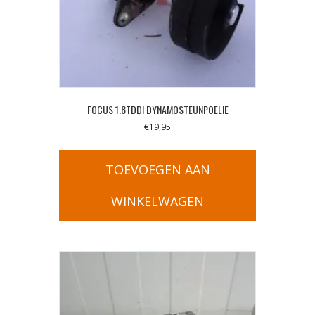
FOCUS 1.8TDDI DYNAMOSTEUNPOELIE
€
19,95
TOEVOEGEN AAN
WINKELWAGEN