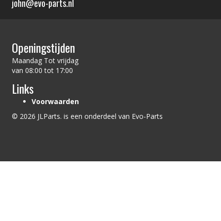
john@evo-parts.nl
Openingstijden
Maandag Tot vrijdag
van 08:00 tot 17:00
Links
Voorwaarden
© 2026 JLParts. is een onderdeel van Evo-Parts