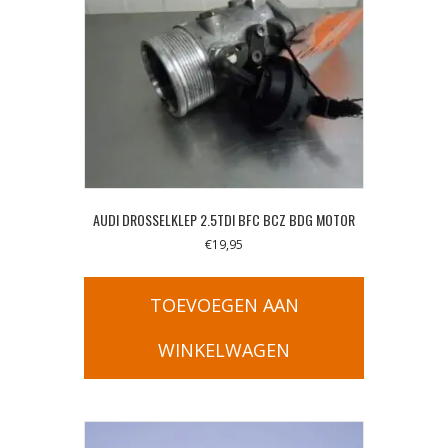
AUDI DROSSELKLEP 2.5TDI BFC BCZ BDG MOTOR
€
19,95
TOEVOEGEN AAN
WINKELWAGEN