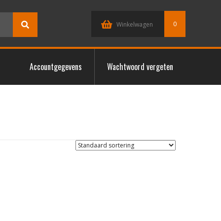
0
Winkelwagen
Accountgegevens
Wachtwoord vergeten