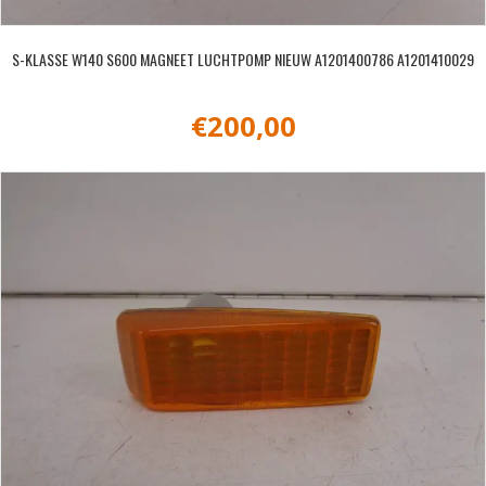
S-KLASSE W140 S600 MAGNEET LUCHTPOMP NIEUW A1201400786 A1201410029
€
200,00