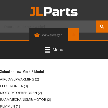
0
Winkelwagen
Menu
Selecteer uw Merk / Model
AIRCO/VERWARMING
(2)
ELECTRONICA
(3)
MOTOR/TOEBEHOREN
(2)
RAAMMECHANISME/MOTOR
(2)
REMMEN
(1)