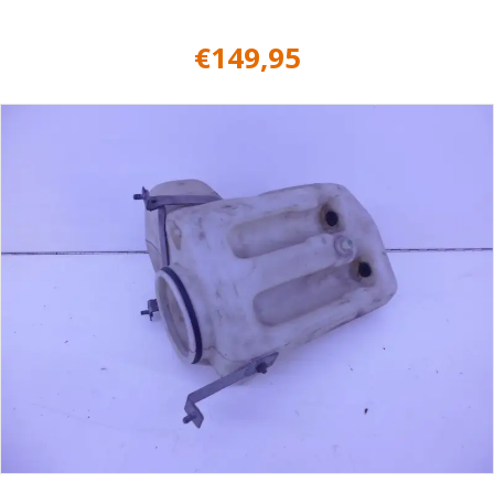
€
149,95