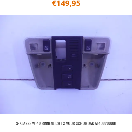
€
149,95
S-KLASSE W140 BINNENLICHT X VOOR SCHUIFDAK A1408200001