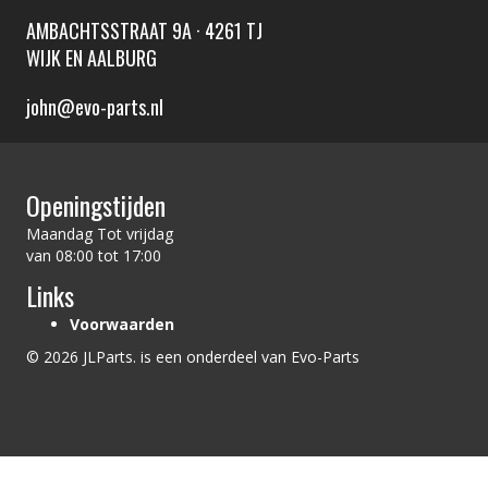
AMBACHTSSTRAAT 9A · 4261 TJ
WIJK EN AALBURG
john@evo-parts.nl
Openingstijden
Maandag Tot vrijdag
van 08:00 tot 17:00
Links
Voorwaarden
© 2026 JLParts. is een onderdeel van Evo-Parts