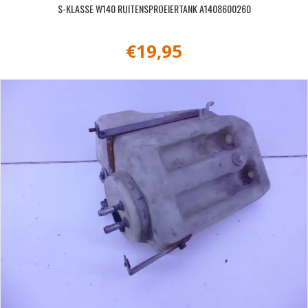
S-KLASSE W140 RUITENSPROEIERTANK A1408600260
€
19,95