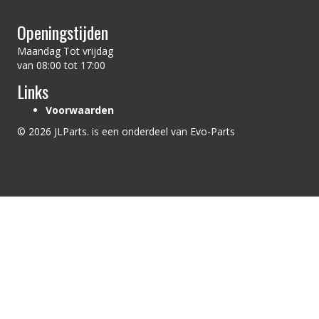
Openingstijden
Maandag Tot vrijdag
van 08:00 tot 17:00
Links
Voorwaarden
© 2026 JLParts. is een onderdeel van Evo-Parts