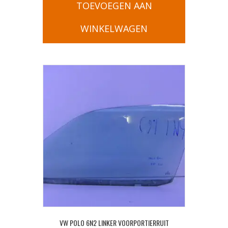
TOEVOEGEN AAN
WINKELWAGEN
VW POLO 6N2 LINKER VOORPORTIERRUIT