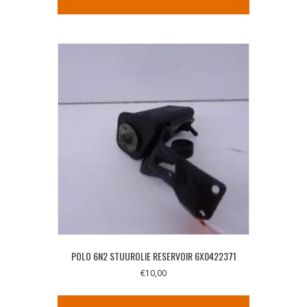
POLO 6N2 STUUROLIE RESERVOIR 6X0422371
€
10,00