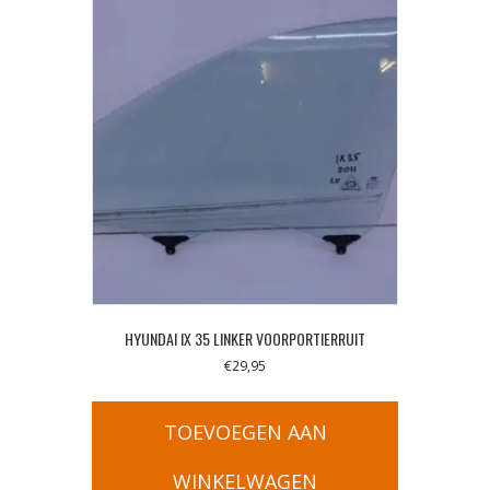
HYUNDAI IX 35 LINKER VOORPORTIERRUIT
€
29,95
TOEVOEGEN AAN
WINKELWAGEN