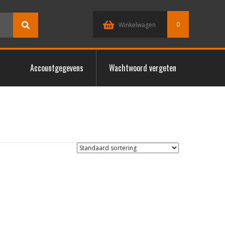
0
Winkelwagen
Accountgegevens
Wachtwoord vergeten