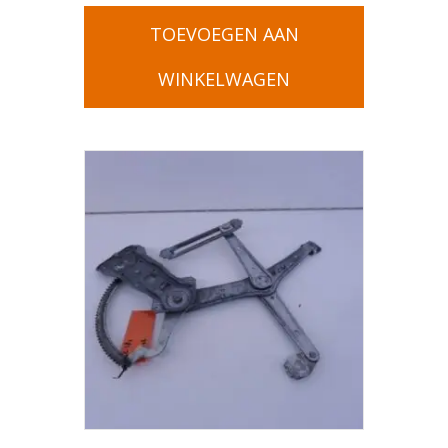
TOEVOEGEN AAN
WINKELWAGEN