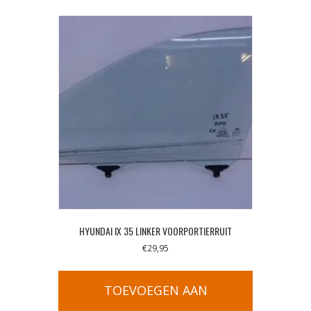
HYUNDAI IX 35 LINKER VOORPORTIERRUIT
€
29,95
TOEVOEGEN AAN