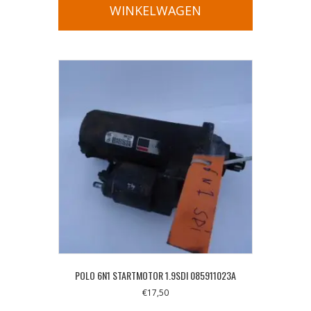
WINKELWAGEN
POLO 6N1 STARTMOTOR 1.9SDI 085911023A
€
17,50