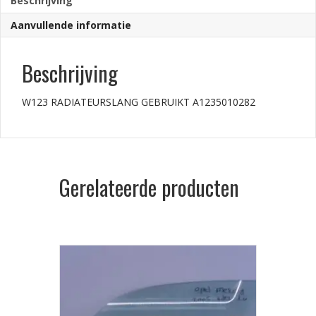
Beschrijving
Aanvullende informatie
Beschrijving
W123 RADIATEURSLANG GEBRUIKT A1235010282
Gerelateerde producten