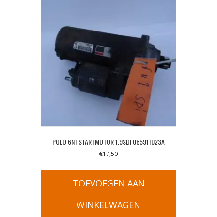
POLO 6N1 STARTMOTOR 1.9SDI 085911023A
€
17,50
TOEVOEGEN AAN
WINKELWAGEN