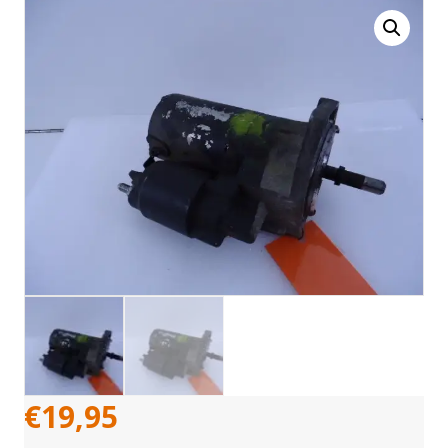
€
19,95