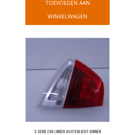
TOEVOEGEN AAN
WINKELWAGEN
3-SERIE E90 LINKER ACHTERLICHT BINNEN