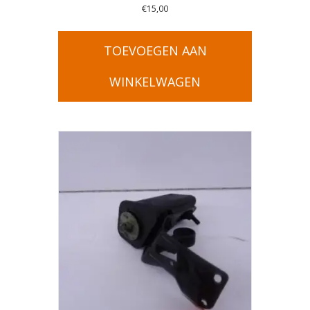
€
15,00
TOEVOEGEN AAN
WINKELWAGEN