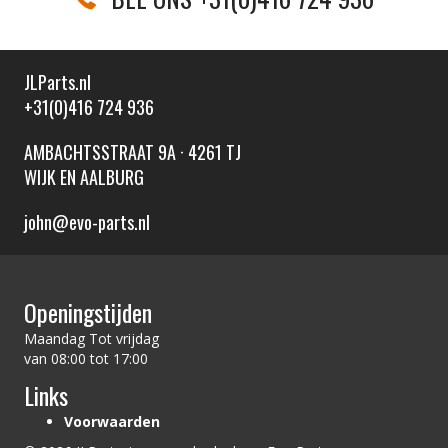
JLParts.nl
+31(0)416 724 936
AMBACHTSSTRAAT 9A · 4261 TJ
WIJK EN AALBURG
john@evo-parts.nl
Openingstijden
Maandag Tot vrijdag
van 08:00 tot 17:00
Links
Voorwaarden